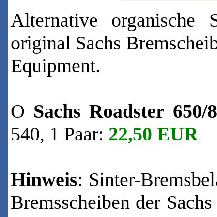
Alternative organische
original Sachs Bremscheib
Equipment.
O
Sachs Roadster 650/
540, 1 Paar:
22
,50 EUR
Hinweis
: Sinter-Bremsbel
Bremsscheiben der Sachs 