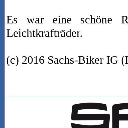
Es war eine schöne Ru
Leichtkrafträder.
(c) 2016 Sachs-Biker IG
(