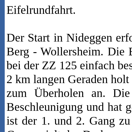
Eifelrundfahrt.
Der Start in Nideggen erf
Berg - Wollersheim. Die 
bei der ZZ 125 einfach bes
2 km langen Geraden holt 
zum Überholen an. Die
Beschleunigung und hat g
ist der 1. und 2. Gang zu