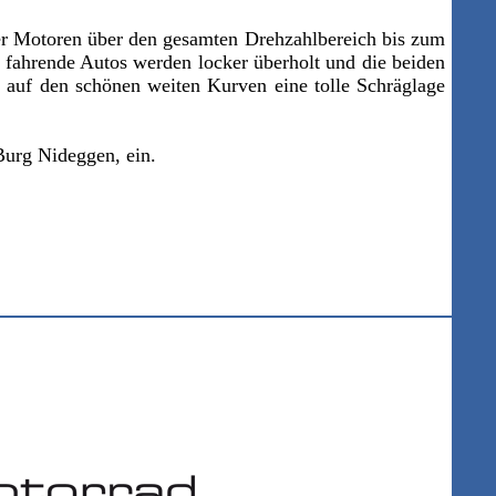
5er Motoren über den gesamten Drehzahlbereich bis zum
m fahrende Autos werden locker überholt und die beiden
 auf den schönen weiten Kurven eine tolle Schräglage
Burg Nideggen, ein.