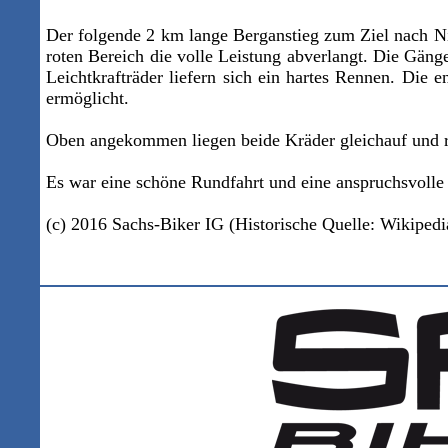
Der folgende 2 km lange Berganstieg zum Ziel nach Ni
roten Bereich die volle Leistung abverlangt. Die Gäng
Leichtkrafträder liefern sich ein hartes Rennen. Di
ermöglicht.
Oben angekommen liegen beide Kräder gleichauf und ro
Es war eine schöne Rundfahrt und eine anspruchsvolle S
(c) 2016 Sachs-Biker IG
(Historische Quelle: Wikipedi