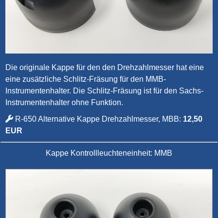
Die originale Kappe für den den Drehzahlmesser hat eine
eine zusätzliche Schlitz-Fräsung für den MMB-
Instrumentenhalter. Die Schlitz-Fräsung ist für den Sachs-
Instrumentenhalter ohne Funktion.
R-650 Alternative Kappe Drehzahlmesser, MBB:
12,50
EUR
Kappe Kontrollleuchteneinheit: MMB