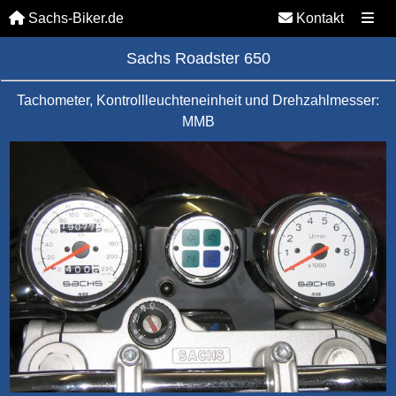
Sachs-Biker.de
Kontakt
Sachs Roadster 650
Tachometer, Kontrollleuchteneinheit und Drehzahlmesser:
MMB