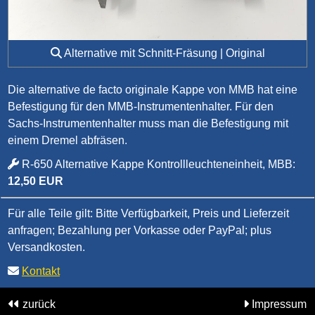
Alternative mit Schnitt-Fräsung | Original
Die alternative de facto originale Kappe von MMB hat eine
Befestigung für den MMB-Instrumentenhalter. Für den
Sachs-Instrumentenhalter muss man die Befestigung mit
einem Dremel abfräsen.
R-650 Alternative Kappe Kontrollleuchteneinheit, MBB:
12,50 EUR
Für alle Teile gilt: Bitte Verfügbarkeit, Preis und Lieferzeit
anfragen; Bezahlung per Vorkasse oder PayPal; plus
Versandkosten.
Kontakt
zurück
Impressum