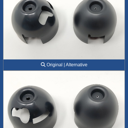
Original | Alternative