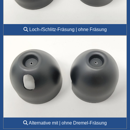
Loch-/Schlitz-Fräsung | ohne Fräsung
Alternative mit | ohne Dremel-Fräsung