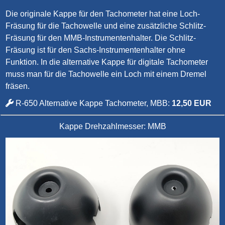
Die originale Kappe für den Tachometer hat eine Loch-
Fräsung für die Tachowelle und eine zusätzliche Schlitz-
Fräsung für den MMB-Instrumentenhalter. Die Schlitz-
Fräsung ist für den Sachs-Instrumentenhalter ohne
Funktion. In die alternative Kappe für digitale Tachometer
muss man für die Tachowelle ein Loch mit einem Dremel
fräsen.
R-650 Alternative Kappe Tachometer, MBB:
12,50 EUR
Kappe Drehzahlmesser: MMB