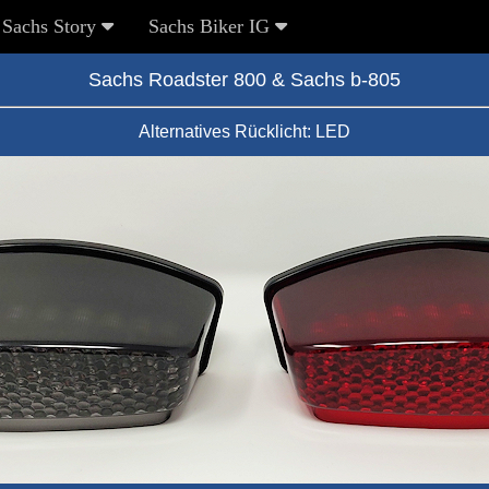
Sachs Story
Sachs Biker IG
Sachs Roadster 800 & Sachs b-805
Alternatives Rücklicht: LED