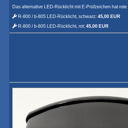
Das alternative LED-Rücklicht mit E-Prüfzeichen hat rot
R-800 / b-805 LED-Rücklicht, schwarz:
45,00 EUR
R-800 / b-805 LED-Rücklicht, rot:
45,00 EUR