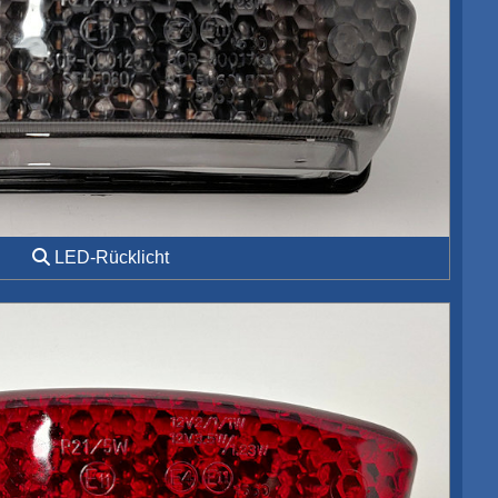
LED-Rücklicht