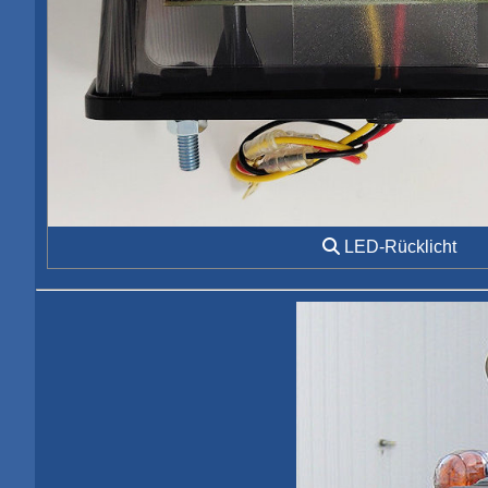
LED-Rücklicht