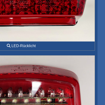
LED-Rücklicht