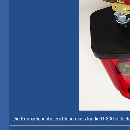
Die Kennzeichenbeleuchtung muss für die R-800 stillgele