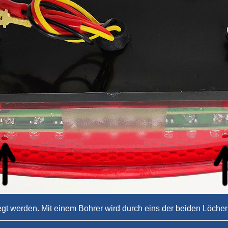
gt werden. Mit einem Bohrer wird durch eins der beiden Löcher