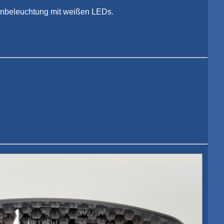
chenbeleuchtung mit weißen LEDs.