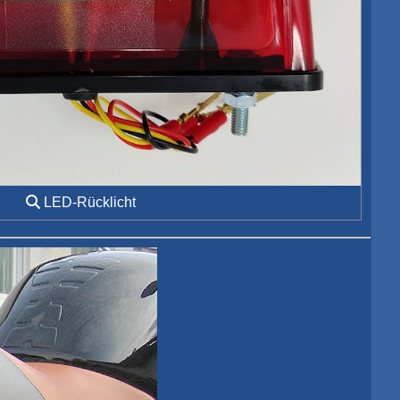
LED-Rücklicht