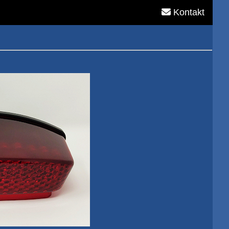
Kontakt