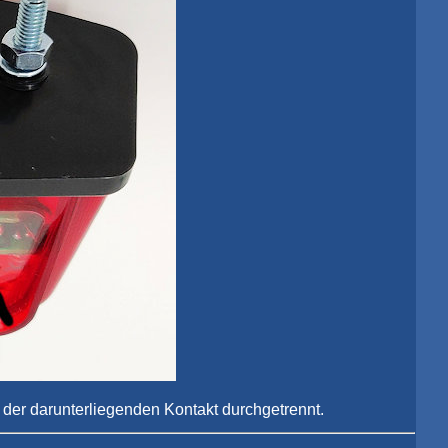
 der darunterliegenden Kontakt durchgetrennt.