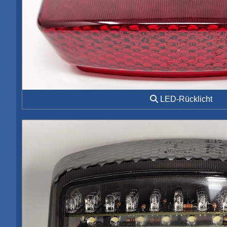
LED-Rücklicht