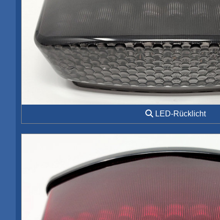
LED-Rücklicht