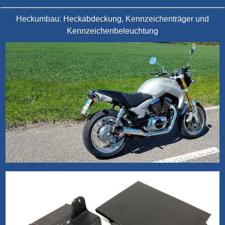
Heckumbau: Heckabdeckung, Kennzeichenträger und
Kennzeichenbeleuchtung