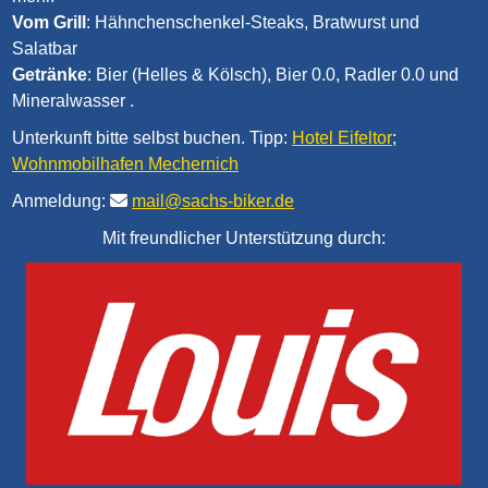
Vom Grill
: Hähnchenschenkel-Steaks, Bratwurst und
Salatbar
Getränke
: Bier (Helles & Kölsch), Bier 0.0, Radler 0.0 und
Mineralwasser .
Unterkunft bitte selbst buchen. Tipp:
Hotel Eifeltor
;
Wohnmobilhafen Mechernich
Anmeldung:
mail@sachs-biker.de
Mit freundlicher Unterstützung durch: