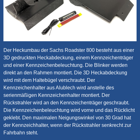
Der Heckumbau der Sachs Roadster 800 besteht aus einer
3D gedruckten Heckabdeckung, einem Kennzeichenträger
und einer Kennzeichenbeleuchtung. Die Blinker werden
direkt an den Rahmen montiert. Die 3D Heckabdeckung
wird mit dem Haltebügel verschraubt. Der
Kennzeichenhalter aus Alublech wird anstelle des
serienmäßigen Kennzeichenhalter montiert. Der
Rückstrahler wird an den Kennzeichenträger geschraubt.
Die Kennzeichenbeleuchtung wird vorne und das Rücklicht
geklebt. Den maximalen Neigungswinkel von 30 Grad hat
der Kennzeichhalter, wenn der Rückstrahler senkrecht zur
Fahrbahn steht.