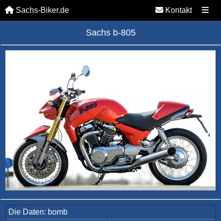
Sachs-Biker.de
Kontakt
Sachs b-805
Die Daten: bomb