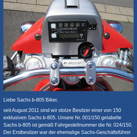
Liebe Sachs b-805 Biker,
seit August 2011 sind wir stolze Besitzer einer von 150
exklusiven Sachs b-805. Unsere Nr. 001/150 gelabelte
Sachs b-805 ist gemäß Fahrgestellnummer die Nr. 024/150.
Der Erstbesitzer war der ehemalige Sachs-Geschäftsführer