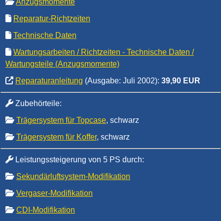
Anzugsmomente
Reparatur-Richtzeiten
Technische Daten
Wartungsarbeiten / Richtzeiten - Technische Daten /
Wartungsteile (Anzugsmomente)
Reparaturanleitung
(Ausgabe: Juli 2002):
39,90 EUR
Zubehörteile:
Trägersystem für Topcase
, schwarz
Trägersystem für Koffer
, schwarz
Leistungssteigerung von 5 PS durch:
Sekundärluftsystem-Modifikation
Vergaser-Modifikation
CDI-Modifikation