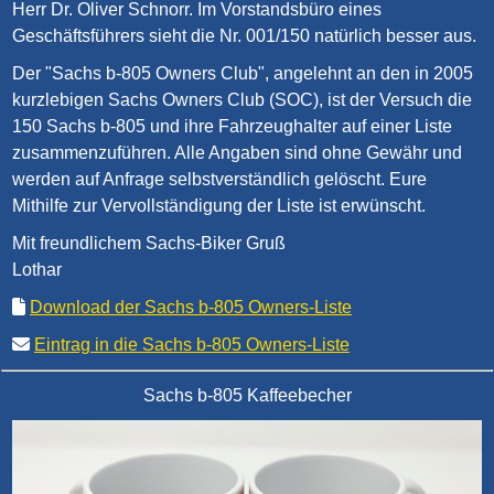
Herr Dr. Oliver Schnorr. Im Vorstandsbüro eines
Geschäftsführers sieht die Nr. 001/150 natürlich besser aus.
Der "Sachs b-805 Owners Club", angelehnt an den in 2005
kurzlebigen Sachs Owners Club (SOC), ist der Versuch die
150 Sachs b-805 und ihre Fahrzeughalter auf einer Liste
zusammenzuführen. Alle Angaben sind ohne Gewähr und
werden auf Anfrage selbstverständlich gelöscht. Eure
Mithilfe zur Vervollständigung der Liste ist erwünscht.
Mit freundlichem Sachs-Biker Gruß
Lothar
Download der Sachs b-805 Owners-Liste
Eintrag in die Sachs b-805 Owners-Liste
Sachs b-805 Kaffeebecher